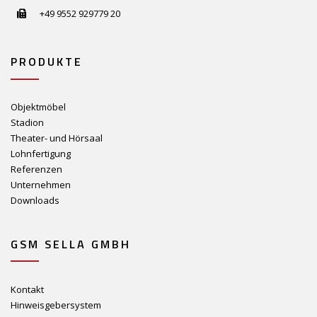
+49 9552 929779 20
PRODUKTE
Objektmöbel
Stadion
Theater- und Hörsaal
Lohnfertigung
Referenzen
Unternehmen
Downloads
GSM SELLA GMBH
Kontakt
Hinweisgebersystem