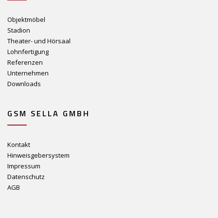
Objektmöbel
Stadion
Theater- und Hörsaal
Lohnfertigung
Referenzen
Unternehmen
Downloads
GSM SELLA GMBH
Kontakt
Hinweisgebersystem
Impressum
Datenschutz
AGB