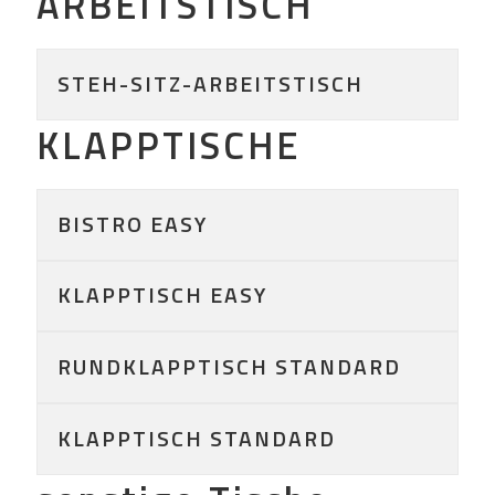
ARBEITSTISCH
STEH-SITZ-ARBEITSTISCH
KLAPPTISCHE
BISTRO EASY
KLAPPTISCH EASY
RUNDKLAPPTISCH STANDARD
KLAPPTISCH STANDARD