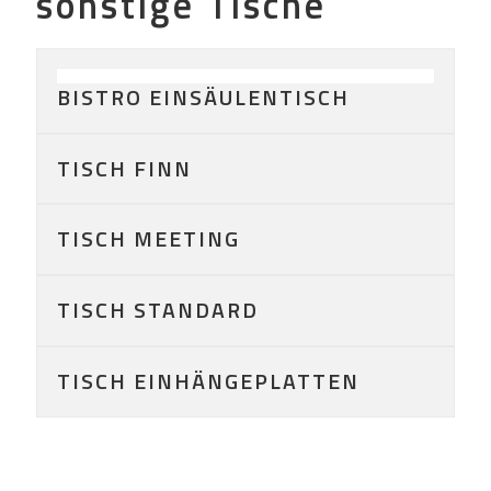
sonstige Tische
BISTRO EINSÄULENTISCH
TISCH FINN
TISCH MEETING
TISCH STANDARD
TISCH EINHÄNGEPLATTEN