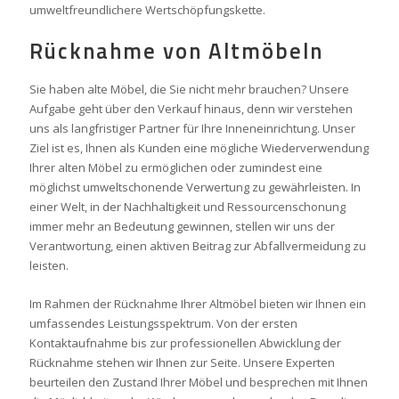
umweltfreundlichere Wertschöpfungskette.
Rücknahme von Altmöbeln
Sie haben alte Möbel, die Sie nicht mehr brauchen? Unsere
Aufgabe geht über den Verkauf hinaus, denn wir verstehen
uns als langfristiger Partner für Ihre Inneneinrichtung. Unser
Ziel ist es, Ihnen als Kunden eine mögliche Wiederverwendung
Ihrer alten Möbel zu ermöglichen oder zumindest eine
möglichst umweltschonende Verwertung zu gewährleisten. In
einer Welt, in der Nachhaltigkeit und Ressourcenschonung
immer mehr an Bedeutung gewinnen, stellen wir uns der
Verantwortung, einen aktiven Beitrag zur Abfallvermeidung zu
leisten.
Im Rahmen der Rücknahme Ihrer Altmöbel bieten wir Ihnen ein
umfassendes Leistungsspektrum. Von der ersten
Kontaktaufnahme bis zur professionellen Abwicklung der
Rücknahme stehen wir Ihnen zur Seite. Unsere Experten
beurteilen den Zustand Ihrer Möbel und besprechen mit Ihnen