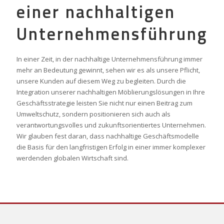
einer nachhaltigen
Unternehmensführung
In einer Zeit, in der nachhaltige Unternehmensführung immer
mehr an Bedeutung gewinnt, sehen wir es als unsere Pflicht,
unsere Kunden auf diesem Weg zu begleiten. Durch die
Integration unserer nachhaltigen Möblierungslösungen in Ihre
Geschäftsstrategie leisten Sie nicht nur einen Beitrag zum
Umweltschutz, sondern positionieren sich auch als
verantwortungsvolles und zukunftsorientiertes Unternehmen.
Wir glauben fest daran, dass nachhaltige Geschäftsmodelle
die Basis für den langfristigen Erfolg in einer immer komplexer
werdenden globalen Wirtschaft sind.