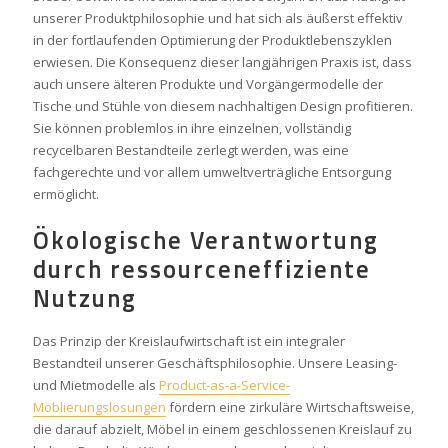
unserer Produktphilosophie und hat sich als äußerst effektiv
in der fortlaufenden Optimierung der Produktlebenszyklen
erwiesen. Die Konsequenz dieser langjährigen Praxis ist, dass
auch unsere älteren Produkte und Vorgängermodelle der
Tische und Stühle von diesem nachhaltigen Design profitieren.
Sie können problemlos in ihre einzelnen, vollständig
recycelbaren Bestandteile zerlegt werden, was eine
fachgerechte und vor allem umweltverträgliche Entsorgung
ermöglicht.
Ökologische Verantwortung
durch ressourceneffiziente
Nutzung
Das Prinzip der Kreislaufwirtschaft ist ein integraler
Bestandteil unserer Geschäftsphilosophie. Unsere Leasing-
und Mietmodelle als
Product-as-a-Service-
Möblierungslösungen
fördern eine zirkuläre Wirtschaftsweise,
die darauf abzielt, Möbel in einem geschlossenen Kreislauf zu