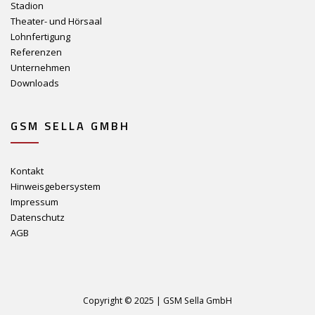
Stadion
Theater- und Hörsaal
Lohnfertigung
Referenzen
Unternehmen
Downloads
GSM SELLA GMBH
Kontakt
Hinweisgebersystem
Impressum
Datenschutz
AGB
Copyright © 2025 | GSM Sella GmbH