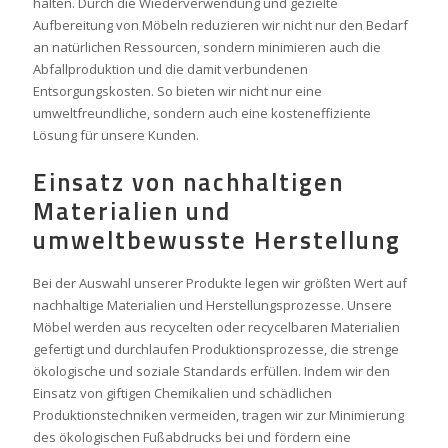
halten. Durch die Wiederverwendung und gezielte
Aufbereitung von Möbeln reduzieren wir nicht nur den Bedarf
an natürlichen Ressourcen, sondern minimieren auch die
Abfallproduktion und die damit verbundenen
Entsorgungskosten. So bieten wir nicht nur eine
umweltfreundliche, sondern auch eine kosteneffiziente
Lösung für unsere Kunden.
Einsatz von nachhaltigen
Materialien und
umweltbewusste Herstellung
Bei der Auswahl unserer Produkte legen wir größten Wert auf
nachhaltige Materialien und Herstellungsprozesse. Unsere
Möbel werden aus recycelten oder recycelbaren Materialien
gefertigt und durchlaufen Produktionsprozesse, die strenge
ökologische und soziale Standards erfüllen. Indem wir den
Einsatz von giftigen Chemikalien und schädlichen
Produktionstechniken vermeiden, tragen wir zur Minimierung
des ökologischen Fußabdrucks bei und fördern eine