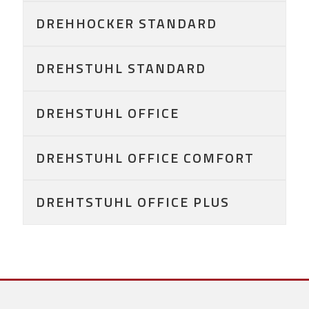
DREHHOCKER STANDARD
DREHSTUHL STANDARD
DREHSTUHL OFFICE
DREHSTUHL OFFICE COMFORT
DREHTSTUHL OFFICE PLUS