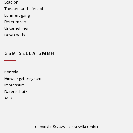
Stadion
Theater- und Hörsaal
Lohnfertigung
Referenzen
Unternehmen
Downloads
GSM SELLA GMBH
Kontakt
Hinweisgebersystem
Impressum
Datenschutz
AGB
Copyright © 2025 | GSM Sella GmbH