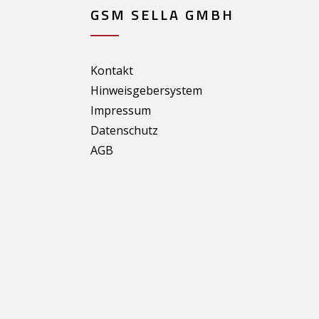
GSM SELLA GMBH
Kontakt
Hinweisgebersystem
Impressum
Datenschutz
AGB