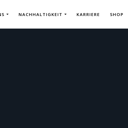
NS
NACHHALTIGKEIT
KARRIERE
SHOP