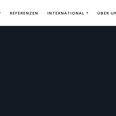
REFERENZEN
INTERNATIONAL
ÜBER U