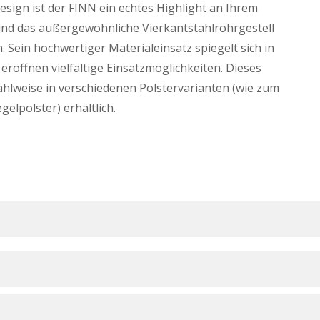
esign ist der FINN ein echtes Highlight an Ihrem
 und das außergewöhnliche Vierkantstahlrohrgestell
Sein hochwertiger Materialeinsatz spiegelt sich in
eröffnen vielfältige Einsatzmöglichkeiten. Dieses
hlweise in verschiedenen Polstervarianten (wie zum
gelpolster) erhältlich.