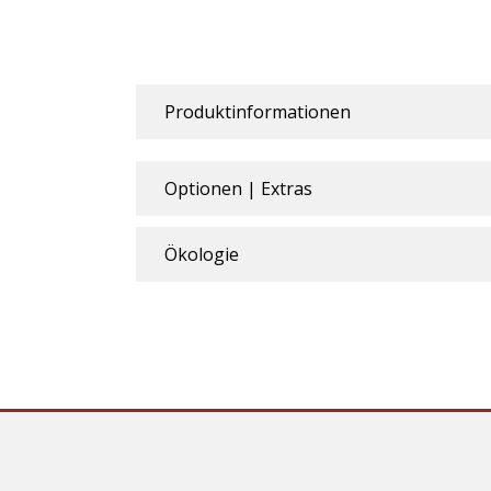
Produktinformationen
Optionen | Extras
Ökologie