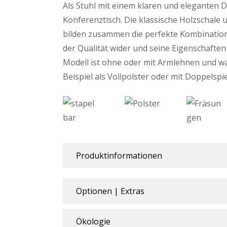
Als Stuhl mit einem klaren und eleganten D
Konferenztisch. Die klassische Holzschale
bilden zusammen die perfekte Kombination. 
der Qualität wider und seine Eigenschaften 
Modell ist ohne oder mit Armlehnen und wa
Beispiel als Vollpolster oder mit Doppelspie
Produktinformationen
Optionen | Extras
Ökologie