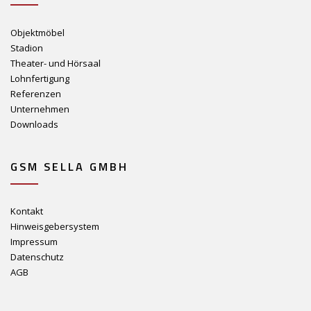
Objektmöbel
Stadion
Theater- und Hörsaal
Lohnfertigung
Referenzen
Unternehmen
Downloads
GSM SELLA GMBH
Kontakt
Hinweisgebersystem
Impressum
Datenschutz
AGB