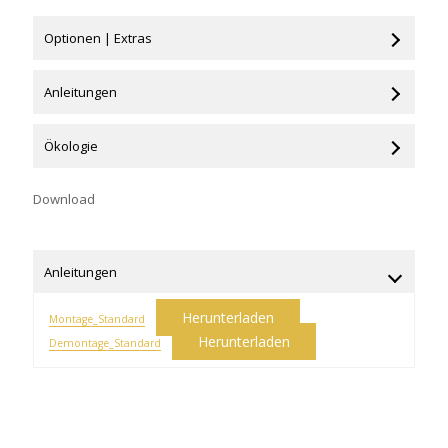
Optionen | Extras
Anleitungen
Ökologie
Download
Anleitungen
Herunterladen
Montage_Standard
Herunterladen
Demontage_Standard