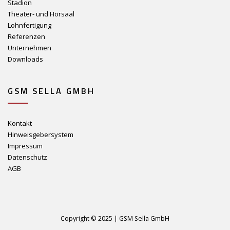
Stadion
Theater- und Hörsaal
Lohnfertigung
Referenzen
Unternehmen
Downloads
GSM SELLA GMBH
Kontakt
Hinweisgebersystem
Impressum
Datenschutz
AGB
Copyright © 2025 | GSM Sella GmbH